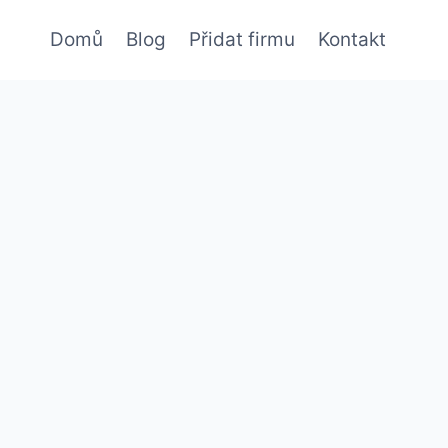
Domů
Blog
Přidat firmu
Kontakt