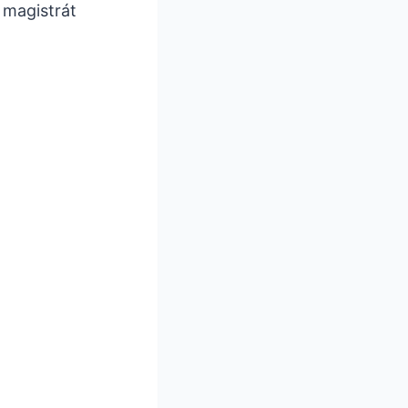
 magistrát