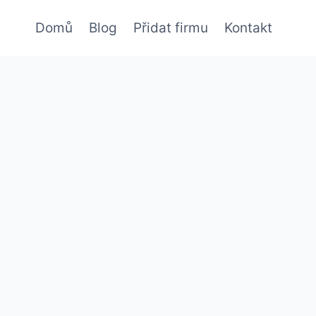
Domů
Blog
Přidat firmu
Kontakt